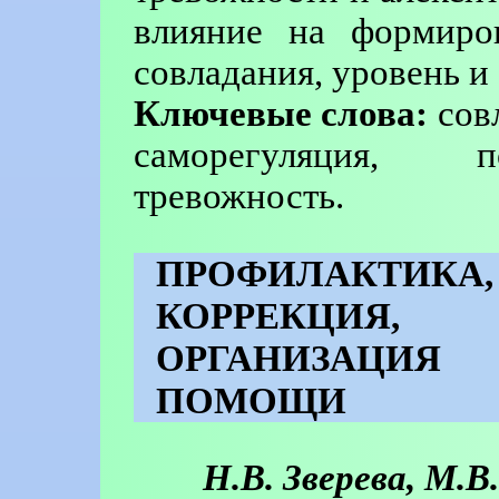
влияние на формиров
совладания, уровень и
Ключевые слова:
совл
саморегуляция, п
тревожность.
ПРОФИЛАКТ
КОРРЕКЦИЯ,
ОРГАНИЗАЦИЯ
ПОМОЩИ
Н.В. Зверева, М.В.