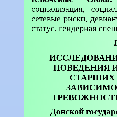
социализация, социа
сетевые риски, девиа
статус, гендерная спе
ИССЛЕДОВАН
ПОВЕДЕНИЯ 
СТАРШИХ 
ЗАВИСИМО
ТРЕВОЖНОСТ
Донской государ