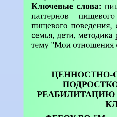
Ключевые слова:
пищ
паттернов пищевого
пищевого поведения, 
семья, дети, методика
тему "Мои отношения 
ЦЕННОСТНО-
ПОДРОСТКО
РЕАБИЛИТАЦИЮ 
К