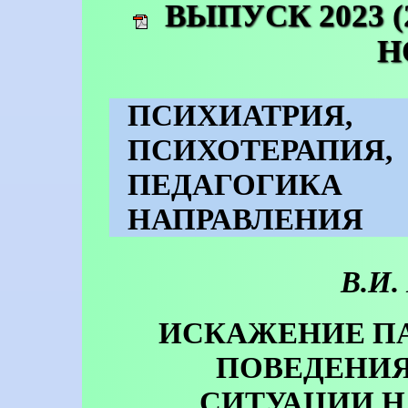
ВЫПУСК 2023 (
Н
ПСИХИАТРИЯ
ПСИХОТЕРАП
ПЕДАГОГИ
НАПРАВЛЕНИЯ
В.И.
ИСКАЖЕНИЕ П
ПОВЕДЕНИЯ
СИТУАЦИИ Н