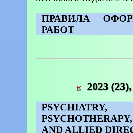
ПРАВИЛА ОФО
РАБОТ
2023 (23)
PSYCHIATRY
PSYCHOTHERAPY,
AND ALLIED DIRE