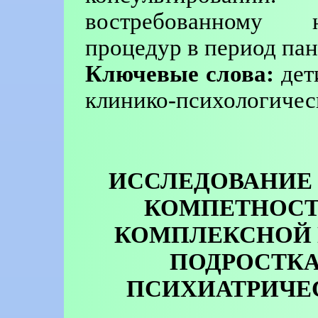
востребованному 
процедур в период пан
Ключевые слова:
дет
клинико-психологичес
ИССЛЕДОВАНИЕ
КОМПЕТНОСТ
КОМПЛЕКСНОЙ 
ПОДРОСТКА
ПСИХИАТРИЧЕ