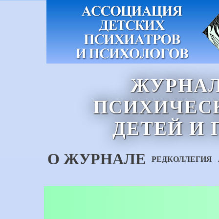
ЖУРНАЛ
ПСИХИЧЕСК
ДЕТЕЙ И
О ЖУРНАЛЕ
РЕДКОЛЛЕГИЯ