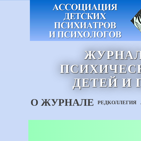
ЖУРНАЛ
ПСИХИЧЕСК
ДЕТЕЙ И
О ЖУРНАЛЕ
РЕДКОЛЛЕГИЯ