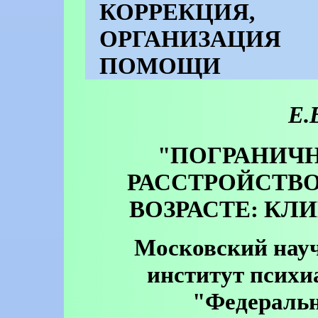
КОРРЕКЦИЯ,
ОРГАНИЗАЦИЯ
ПОМОЩИ
Е.
"ПОГРАНИЧ
РАССТРОЙСТВО
ВОЗРАСТЕ: КЛ
Московский науч
институт психи
"Федераль