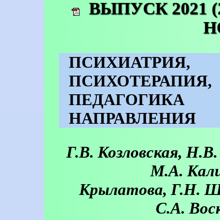
ВЫПУСК 2021 (
Н
ПСИХИАТРИЯ
ПСИХОТЕРАП
ПЕДАГОГИ
НАПРАВЛЕНИЯ
Г.В. Козловская, Н.В
М.А. Кали
Крылатова, Г.Н. Ш
С.А. Вос